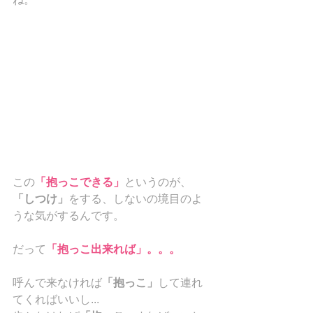
この
「抱っこできる」
というのが、
「しつけ」
をする、しないの境目のよ
うな気がするんです。
だって
「抱っこ出来れば」。。。
呼んで来なければ
「抱っこ」
して連れ
てくればいいし...