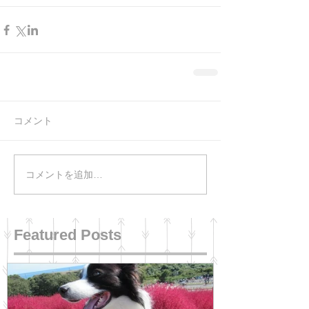
コメント
コメントを追加…
Featured Posts