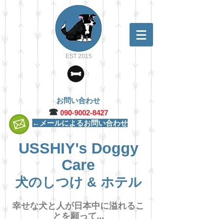
EST 2015
お問い合わせ
☎︎
090-9002-8427
←メールによるお問い合わせ
USSHIY's Doggy
Care
犬のしつけ & ホテル
幸せな犬と人が日本中に溢れるこ
とを願って...