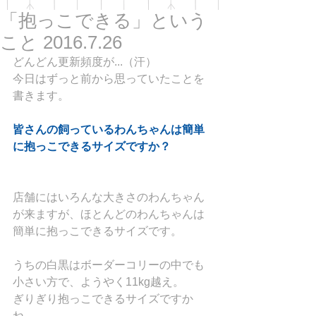
「抱っこできる」という
こと 2016.7.26
どんどん更新頻度が...（汗）
今日はずっと前から思っていたことを
書きます。
皆さんの飼っているわんちゃんは簡単
に抱っこできるサイズですか？
店舗にはいろんな大きさのわんちゃん
が来ますが、ほとんどのわんちゃんは
簡単に抱っこできるサイズです。
うちの白黒はボーダーコリーの中でも
小さい方で、ようやく11kg越え。
ぎりぎり抱っこできるサイズですか
ね。