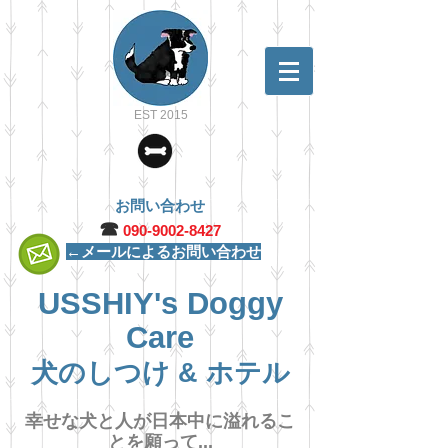
EST 2015
お問い合わせ
☎︎
090-9002-8427
←メールによるお問い合わせ
USSHIY's Doggy
Care
犬のしつけ & ホテル
幸せな犬と人が日本中に溢れるこ
とを願って...