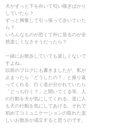
犬がずっと下を向いて匂い嗅ぎばかり
していたら？
ずっと興奮して引っ張って歩いていた
ら？
いろんなものが恐くて外に居るのが全
然楽しくなさそうだったら？
一緒にお散歩していても楽しくないで
すよね。
以前のブログにも書きましたが、私が
止まったら「どうしたの？」と振り返
ってくれる、行く道が分かれていたら
「どっち行く？」と聞いてくる等、人
の行動を犬が気にしてくれる、逆に人
も犬の行動を気にしてあげる、それで
初めてコミュニケーションの取れた楽
しいお散歩が成立すると思うのです。