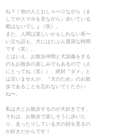
ね？！他の人とおしゃべりながら（ま
してやスマホを見ながら）歩いている
暇はないでしょ（笑）。
また、人間は楽しいかもしれない長〜
い立ち話も、犬にはたぶん退屈な時間
です（笑）。
とはいえ、お散歩仲間と犬談義をする
のもお散歩の楽しみでもあるので（人
にとってね（笑））、絶対『ダメ』と
は言いませんが、『犬のため』のお散
歩であることを忘れないでください
ね〜。
私は犬とお散歩するのが大好きです。
それは、お散歩で楽しそうに歩いた
り、走ったりしている犬の顔を見るの
が好きだからです！