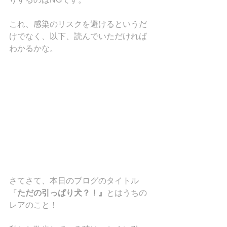
これ、感染のリスクを避けるというだ
けでなく、以下、読んでいただければ
わかるかな。
さてさて、本日のブログのタイトル
『
ただの引っぱり犬？！』
とはうちの
レアのこと！