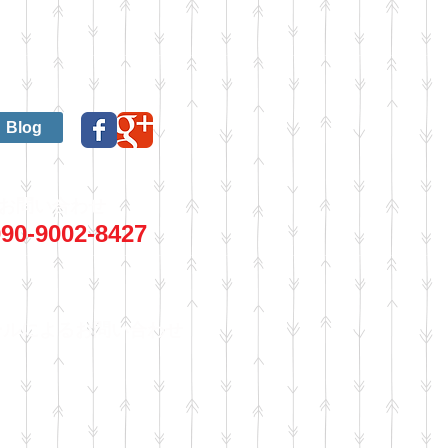
Blog
お問い合わせ
90-9002-8427
ールによるお問い合わせ