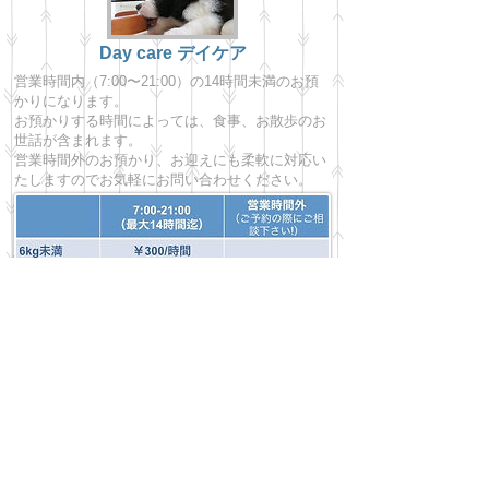
Day care デイケア
営業時間内（7:00〜21:00）の14時間未満のお預
かりになります。
お預かりする時間によっては、食事、お散歩のお
世話が含まれます。
営業時間外のお預かり、お迎えにも柔軟に対応い
たしますのでお気軽にお問い合わせください。
お問い合わせ