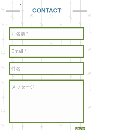
CONTACT
送信