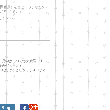
時間程度）をさせてみませんか？
もついてきます。
みください。
、
見学はいつでも大歓迎です。
場合があります。
いただけると助かります。
よろ
Blog