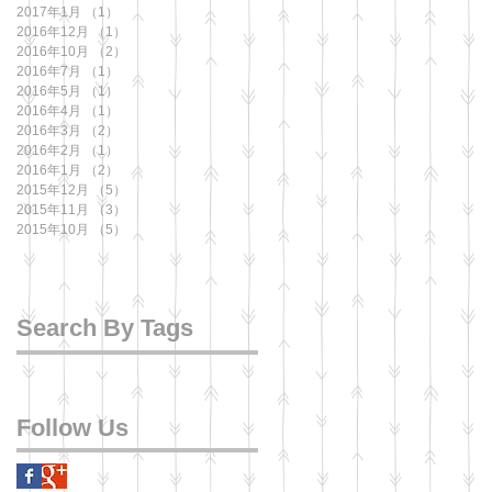
2017年1月
（1）
1件の記事
2016年12月
（1）
1件の記事
2016年10月
（2）
2件の記事
2016年7月
（1）
1件の記事
2016年5月
（1）
1件の記事
2016年4月
（1）
1件の記事
2016年3月
（2）
2件の記事
2016年2月
（1）
1件の記事
2016年1月
（2）
2件の記事
2015年12月
（5）
5件の記事
2015年11月
（3）
3件の記事
2015年10月
（5）
5件の記事
Search By Tags
Follow Us