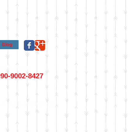
Blog
お問い合わせ
90-9002-8427
ールによるお問い合わせ