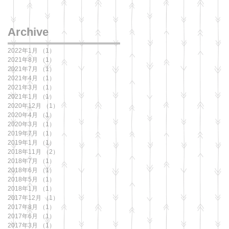
Archive
2022年1月
（1）
1件の記事
2021年8月
（1）
1件の記事
2021年7月
（1）
1件の記事
2021年4月
（1）
1件の記事
2021年3月
（1）
1件の記事
2021年1月
（1）
1件の記事
2020年12月
（1）
1件の記事
2020年4月
（1）
1件の記事
2020年3月
（1）
1件の記事
2019年7月
（1）
1件の記事
2019年1月
（1）
1件の記事
2018年11月
（2）
2件の記事
2018年7月
（1）
1件の記事
2018年6月
（1）
1件の記事
2018年5月
（1）
1件の記事
2018年1月
（1）
1件の記事
2017年12月
（1）
1件の記事
2017年8月
（1）
1件の記事
2017年6月
（1）
1件の記事
2017年3月
（1）
1件の記事