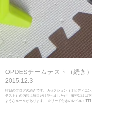
OPDESチームテスト（続き）
2015.12.3