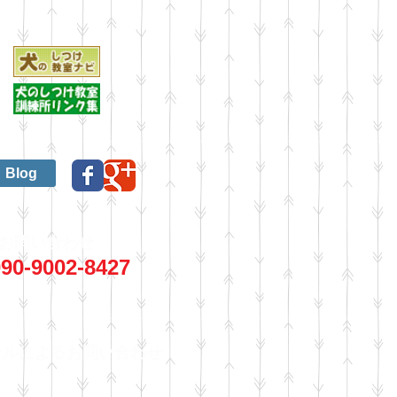
Blog
お問い合わせ
90-9002-8427
ールによるお問い合わせ