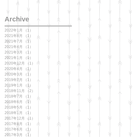
Archive
2022年1月
（1）
1件の記事
2021年8月
（1）
1件の記事
2021年7月
（1）
1件の記事
2021年4月
（1）
1件の記事
2021年3月
（1）
1件の記事
2021年1月
（1）
1件の記事
2020年12月
（1）
1件の記事
2020年4月
（1）
1件の記事
2020年3月
（1）
1件の記事
2019年7月
（1）
1件の記事
2019年1月
（1）
1件の記事
2018年11月
（2）
2件の記事
2018年7月
（1）
1件の記事
2018年6月
（1）
1件の記事
2018年5月
（1）
1件の記事
2018年1月
（1）
1件の記事
2017年12月
（1）
1件の記事
2017年8月
（1）
1件の記事
2017年6月
（1）
1件の記事
2017年3月
（1）
1件の記事