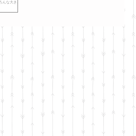
ろんな大きさの
ゃんは簡単に抱