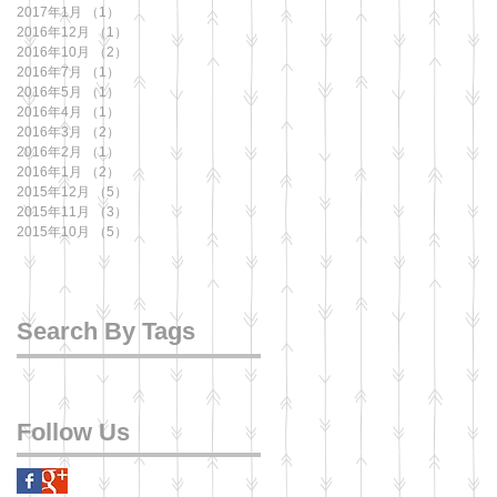
2017年1月
（1）
1件の記事
2016年12月
（1）
1件の記事
2016年10月
（2）
2件の記事
2016年7月
（1）
1件の記事
2016年5月
（1）
1件の記事
2016年4月
（1）
1件の記事
2016年3月
（2）
2件の記事
2016年2月
（1）
1件の記事
2016年1月
（2）
2件の記事
2015年12月
（5）
5件の記事
2015年11月
（3）
3件の記事
2015年10月
（5）
5件の記事
Search By Tags
Follow Us