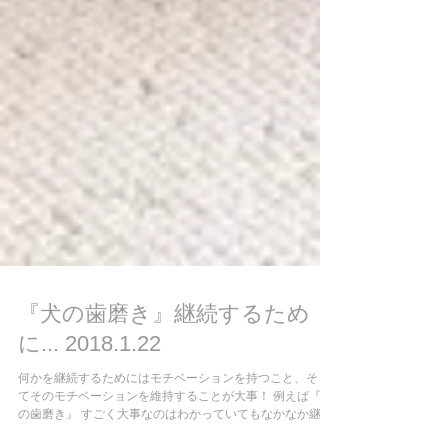
『犬の歯磨き』継続するため
に... 2018.1.22
何かを継続するためにはモチベーションを持つこと、そし
てそのモチベーションを維持することが大事！ 例えば『犬