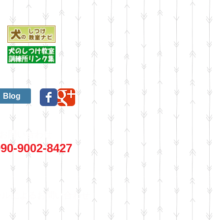
Blog
お問い合わせ
90-9002-8427
ールによるお問い合わせ