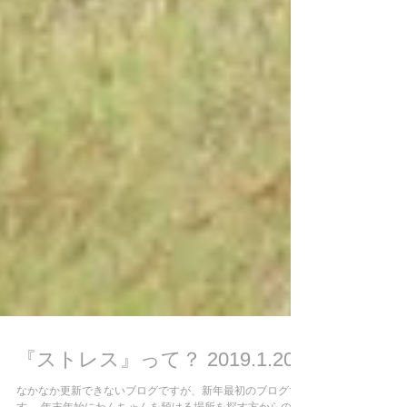
『ストレス』って？ 2019.1.20